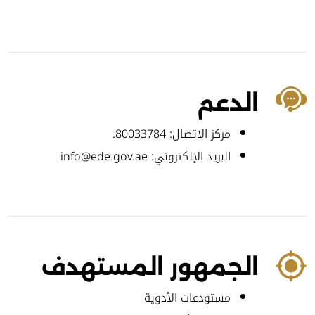
الدعم
مركز الاتصال: 80033784.
البريد الإلكتروني: info@ede.gov.ae
الجمهور المستهدف
مستودعات الأدوية