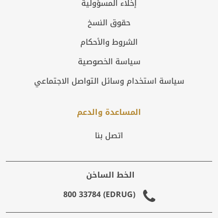
إخلاء المسؤولية
حقوق النسخ
الشروط والأحكام
سياسة الخصوصية
سياسة استخدام وسائل التواصل الاجتماعي
المساعدة والدعم
اتصل بنا
الخط الساخن
(EDRUG) 800 33784