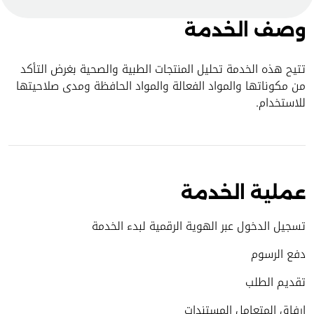
وصف الخدمة
تتيح هذه الخدمة تحليل المنتجات الطبية والصحية بغرض التأكد
من مكوناتها والمواد الفعالة والمواد الحافظة ومدى صلاحيتها
للاستخدام.
عملية الخدمة
تسجيل الدخول عبر الهوية الرقمية لبدء الخدمة
دفع الرسوم
تقديم الطلب
إرفاق المتعامل المستندات