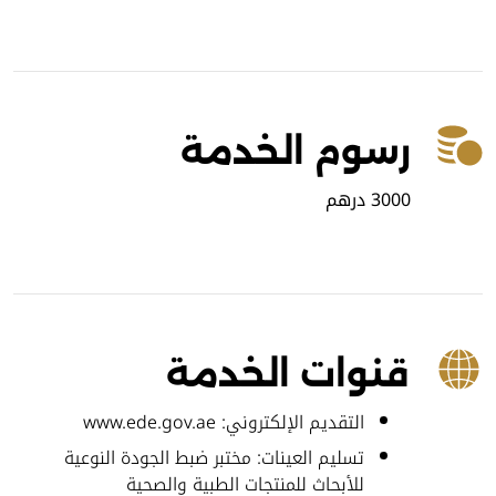
رسوم الخدمة
3000 درهم
قنوات الخدمة
التقديم الإلكتروني: www.ede.gov.ae
تسليم العينات: مختبر ضبط الجودة النوعية
للأبحاث للمنتجات الطبية والصحية