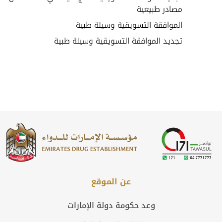
مصادر طبيعية
الموافقة التسويقية وسيلة طبية
تجديد الموافقة التسويقية وسيلة طبية
عن الموقع
وعد حكومة دولة الإمارات