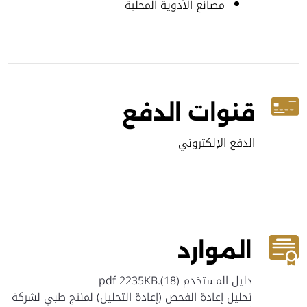
مصانع الأدوية المحلية
قنوات الدفع
الدفع الإلكتروني
الموارد
دليل المستخدم (18).pdf 2235KB
تحليل إعادة الفحص (إعادة التحليل) لمنتج طبي لشركة