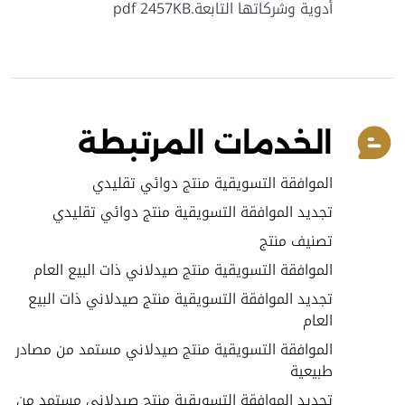
أدوية وشركاتها التابعة.pdf 2457KB
الخدمات المرتبطة
الموافقة التسويقية منتج دوائي تقليدي
تجديد الموافقة التسويقية منتج دوائي تقليدي
تصنيف منتج
الموافقة التسويقية منتج صيدلاني ذات البيع العام
تجديد الموافقة التسويقية منتج صيدلاني ذات البيع
العام
الموافقة التسويقية منتج صيدلاني مستمد من مصادر
طبيعية
تجديد الموافقة التسويقية منتج صيدلاني مستمد من