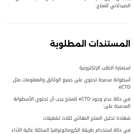
الصيدلاني للمنتج.
المستندات المطلوبة
استمارة الطلب الإلكترونية
أسطوانة مدمجة تحتوي على جميع الوثائق والمعلومات مثل
eCTD
في حالة عدم وجود eCTD للمنتج يجب أن تحتوي الأسطوانة
المدمجة على:
شهادة تحليل المنتج النهائي لثلاث تشغيلات
في حالة استخدام طريقة الكروماتوغرافيا السائلة عالية الأداء