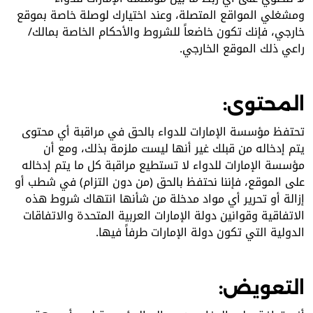
ومشغلي المواقع المتصلة، وعند اختيارك لوصلة خاصة بموقع
خارجي، فإنك تكون خاضعاً للشروط والأحكام الخاصة بمالك/
راعي ذلك الموقع الخارجي.
المحتوى:
تحتفظ مؤسسة الإمارات للدواء بالحق في مراقبة أي محتوى
يتم إدخاله من قبلك غير أنها ليست ملزمة بذلك، ومع أن
مؤسسة الإمارات للدواء لا تستطيع مراقبة كل ما يتم إدخاله
على الموقع، فإننا نحتفظ بالحق (من دون التزام) في شطب أو
إزالة أو تحرير أي مواد مدخلة من شأنها انتهاك شروط هذه
الاتفاقية وقوانين دولة الإمارات العربية المتحدة والاتفاقات
الدولية التي تكون دولة الإمارات طرفاً فيها.
التعويض: