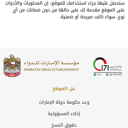
ستحصل عليها جراء استخدامك للموقع، إن المحتويات والأدوات
على الموقع مقدمة لك على حالها من دون ضمانات من أي
نوع، سواء كانت صريحة أو ضمنية.
عن الموقع
وعد حكومة دولة الإمارات
إخلاء المسؤولية
حقوق النسخ