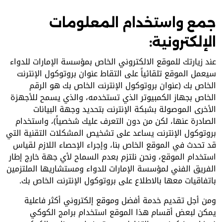
جمع واستخدام المعلومات
الإلكترونية:
عند زيارتك للموقع الالكتروني الخاص بمؤسسة الإمارات للدواء
سيعمل الموقع تلقائياً على التقاط عنوان بروتوكول الإنترنت
الخاص بك (عنوان بروتوكول الإنترنت الخاص بك هو الرقم
الخاص بجهاز الكمبيوتر الذي تستخدمه، والذي يسمح للأجهزة
الأخرى الموصولة بشبكة الإنترنت بتحديد وجهة البيانات
الصادرة عنها، لكن من دون التعرف عليك شخصياً)، واستخدام
بروتوكول الإنترنت يساعد على تشخيص المشكلات التقنية التي
قد تحدث في الموقع الخاص بنا، وإجراء الإحصاء اللازم لقياس
استخدام الموقع، ونحن نلتزم بعدم السماح لأي جهة خارج إطار
الفريق الفني لمؤسسة الإمارات للدواء ومستشاريها الملتزمين
باتفاقيات معها بالاطلاع على بروتوكول الإنترنت الخاص بك.
ومن أجل تقديم خدمة أفضل وموقع إلكتروني أكثر فاعلية
يمكن لبعض أقسام هذا الموقع استخدام برامج الكوكي