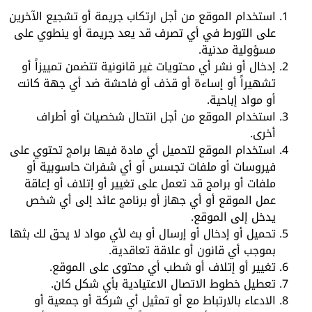
استخدام الموقع من أجل ارتكاب جريمة أو تشجيع الآخرين
على التورط في أي تصرف قد يعد جريمة أو ينطوي على
مسؤولية مدنية.
إدخال أو نشر أي محتويات غير قانونية تتضمن تمييزاً أو
تشهيراً أو إساءة أو قذف أو فاحشة ضد أي جهة كانت
أو مواد إباحية.
استخدام الموقع من أجل انتحال شخصيات أو أطراف
أخرى.
استخدام الموقع لتحميل أي مادة فيها برامج تحتوي على
فيروسات أو ملفات تجسس أو أي شفرات حاسوبية أو
ملفات أو برامج قد تعمل على تغيير أو إتلاف أو إعاقة
عمل الموقع أو أي جهاز أو برنامج عائد إلى أي شخص
يدخل إلى الموقع.
تحميل أو إدخال أو إرسال أو بث لأي مواد لا يحق لك بثها
بموجب أي قانون أو علاقة تعاقدية.
تغيير أو إتلاف أو شطب أي محتوى على الموقع.
تعطيل خطوط الاتصال الاعتيادية بأي شكل كان.
الادعاء بالارتباط مع أو تمثيل أي شركة أو جمعية أو