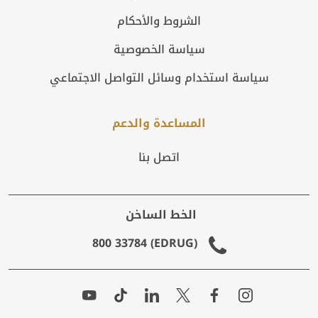
الشروط والأحكام
سياسة الخصوصية
سياسة استخدام وسائل التواصل الاجتماعي
المساعدة والدعم
اتصل بنا
الخط الساخن
(EDRUG) 800 33784