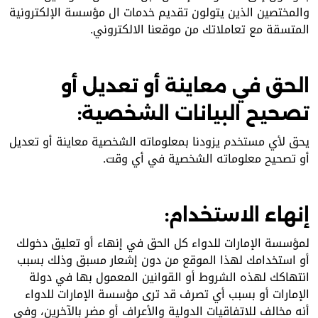
والمختصين الذين يتولون تقديم خدمات ال مؤسسة الإلكترونية
المتسقة مع تعاملاتك من موقعنا الالكتروني.
الحق في معاينة أو تعديل أو
تصحيح البيانات الشخصية:
يحق لأي مستخدم يزودنا بمعلوماته الشخصية معاينة أو تعديل
أو تصحيح معلوماته الشخصية في أي وقت.
إنهاء الاستخدام:
لمؤسسة الإمارات للدواء كل الحق في إنهاء أو تعليق دخولك
أو استخدامك لهذا الموقع من دون إشعار مسبق وذلك بسبب
انتهاكك لهذه الشروط أو القوانين المعمول بها في دولة
الإمارات أو بسبب أي تصرف قد ترى مؤسسة الإمارات للدواء
أنه مخالف للاتفاقيات الدولية والأعراف أو مضر بالآخرين، وفي