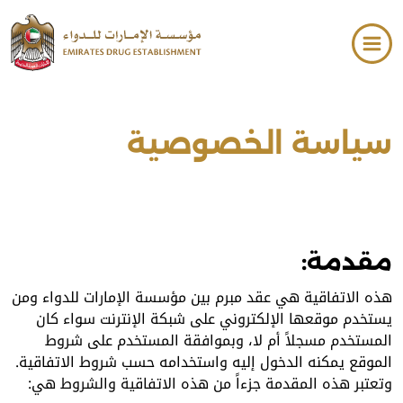
فتح قائمة الوصول
تخطي إلى المحتوى الرئيسي
سياسة الخصوصية
مقدمة:
هذه الاتفاقية هي عقد مبرم بين مؤسسة الإمارات للدواء ومن
يستخدم موقعها الإلكتروني على شبكة الإنترنت سواء كان
المستخدم مسجلاً أم لا، وبموافقة المستخدم على شروط
الموقع يمكنه الدخول إليه واستخدامه حسب شروط الاتفاقية.
وتعتبر هذه المقدمة جزءاً من هذه الاتفاقية والشروط هي: