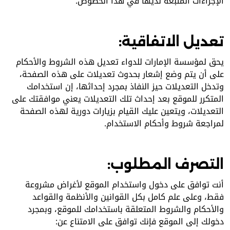
الإجراءات المتبعة لديها في هذا الخصوص.
تعديل الاتفاقية:
يحق لمؤسسة الإمارات للدواء تعديل هذه الشروط والأحكام
على أن يتم وضع إشعار بحدوث تعديلات على هذه الصفحة،
وتدخل التعديلات حيز النفاذ بمجرد إحداثها، إن استخدامك
المتكرر للموقع بعد إحداث تلك التعديلات يعني موافقتك على
التعديلات، ويتعين عليك القيام بزيارات دورية لهذه الصفحة
لمراجعة شروط وأحكام الاستخدام.
التصرف المطلوب:
أنت توافق على دخول واستخدام الموقع لأغراض مشروعة
فقط، وعلى علم كامل بكل القوانين والأنظمة والقواعد
والأحكام والشروط المتعلقة باستخدامك للموقع، وبمجرد
دخولك إلى الموقع فإنك توافق على الامتناع عن: