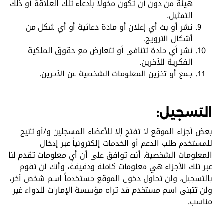
هيئة من دون أن تكون مخولاً بادعاء تلك العلاقة أو ذلك
التمثيل.
نشر أو بث أي إعلان أو مادة دعائية أو أي شكل من
أشكال الترويج.
نشر أي مادة تتنافى أو تتعارض مع حقوق الملكية
الفكرية للآخرين.
جمع أو تخزين المعلومات الشخصية عن الآخرين.
التسجيل:
بعض أجزاء الموقع لا تفتح إلا للأعضاء المسجلين و/أو تتيح
للمستخدم طلب الدعم أو الخدمات إلكترونياً عبر إدخال
المعلومات الشخصية. أنت توافق على أن أي معلومات تقدم لنا
عبر تلك الأجزاء هي معلومات كاملة ودقيقة، وأنك لن تقوم
بالتسجيل، ولن تحاول دخول الموقع مستخدماً اسم شخص آخر،
ولن تتبنى اسم مستخدم قد تراه مؤسسة الإمارات للدواء غير
مناسب.