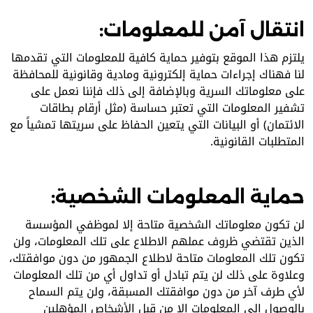
انتقال آمن للمعلومات:
يلتزم هذا الموقع بتوفير حماية كافية للمعلومات التي تقدمها
لنا فهناك إجراءات حماية إلكترونية ومادية وقانونية للمحافظة
على معلوماتك السرية وبالإضافة إلى ذلك فإننا نعمل على
تشفير المعلومات التي تعتبر حساسة (مثل أرقام بطاقات
الائتمان) أو البيانات التي يتعين الحفاظ على سريتها تمشياً مع
المتطلبات القانونية.
حماية المعلومات الشخصية:
لن تكون معلوماتك الشخصية متاحة إلا لموظفي المؤسسة
الذين تقتضي ظروف عملهم الاطلاع على تلك المعلومات، ولن
تكون تلك المعلومات متاحة لاطلاع الجمهور من دون موافقتك،
وعلاوة على ذلك لن يتم تبادل أو تداول أي من تلك المعلومات
لأي طرف آخر من دون موافقتك المسبقة، ولن يتم السماح
بالوصول إلى المعلومات إلا من قبل الأشخاص المؤهلين