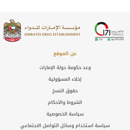
عن الموقع
وعد حكومة دولة الإمارات
إخلاء المسؤولية
حقوق النسخ
الشروط والأحكام
سياسة الخصوصية
سياسة استخدام وسائل التواصل الاجتماعي